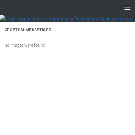
СПОРТИВНЫЕ КАРТЫ РБ
no images were found