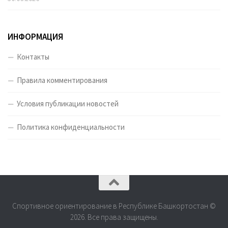
ИНФОРМАЦИЯ
Контакты
Правила комментирования
Условия публикации новостей
Политика конфиденциальности
Спортивное ориентирование в Республике Башкортостан ©
2026. Все права защищены.