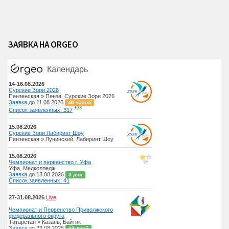
ЗАЯВКА НА ORGEO