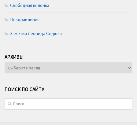
Свободная колонка
Поздравления
Заметки Леонида Седюка
АРХИВЫ
АРХИВЫ
ПОИСК ПО САЙТУ