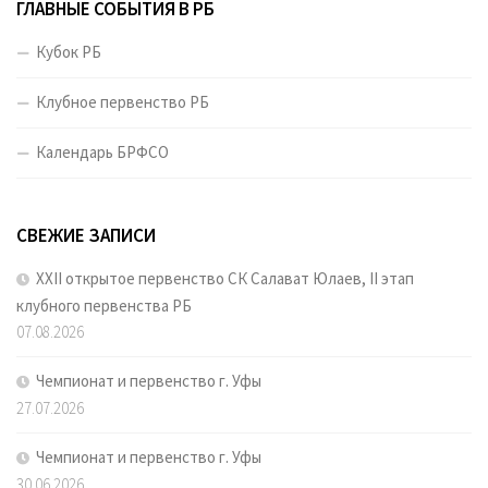
ГЛАВНЫЕ СОБЫТИЯ В РБ
Кубок РБ
Клубное первенство РБ
Календарь БРФСО
СВЕЖИЕ ЗАПИСИ
XXII открытое первенство СК Салават Юлаев, II этап
клубного первенства РБ
07.08.2026
Чемпионат и первенство г. Уфы
27.07.2026
Чемпионат и первенство г. Уфы
30.06.2026