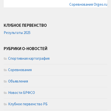
Соревнования Orgeo.ru
КЛУБНОЕ ПЕРВЕНСТВО
Результаты 2025
РУБРИКИ О-НОВОСТЕЙ
Спортивная картография
Соревнования
Объявления
Новости БРФСО
Клубное первенство РБ