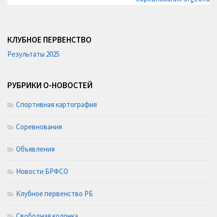
КЛУБНОЕ ПЕРВЕНСТВО
Результаты 2025
РУБРИКИ О-НОВОСТЕЙ
Спортивная картография
Соревнования
Объявления
Новости БРФСО
Клубное первенство РБ
Свободная колонка