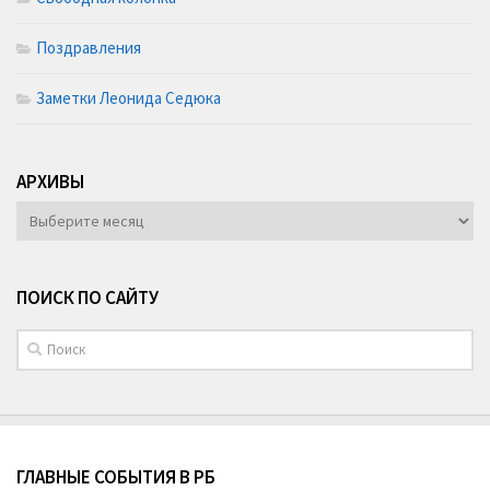
Поздравления
Заметки Леонида Седюка
АРХИВЫ
АРХИВЫ
ПОИСК ПО САЙТУ
ГЛАВНЫЕ СОБЫТИЯ В РБ