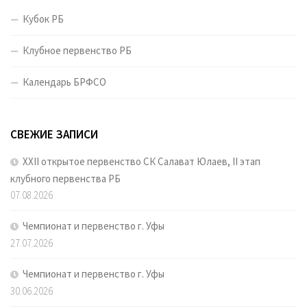
Кубок РБ
Клубное первенство РБ
Календарь БРФСО
СВЕЖИЕ ЗАПИСИ
XXII открытое первенство СК Салават Юлаев, II этап
клубного первенства РБ
07.08.2026
Чемпионат и первенство г. Уфы
27.07.2026
Чемпионат и первенство г. Уфы
30.06.2026