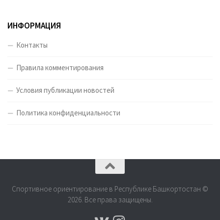
ИНФОРМАЦИЯ
Контакты
Правила комментирования
Условия публикации новостей
Политика конфиденциальности
Спортивное ориентирование в Республике Башкортостан ©
2026. Все права защищены.