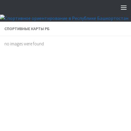
СПОРТИВНЫЕ КАРТЫ РБ
no images were found