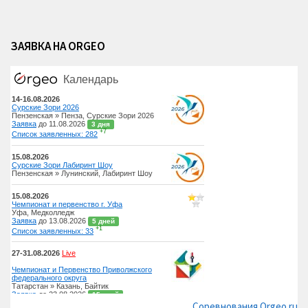
ЗАЯВКА НА ORGEO
Соревнования Orgeo.ru