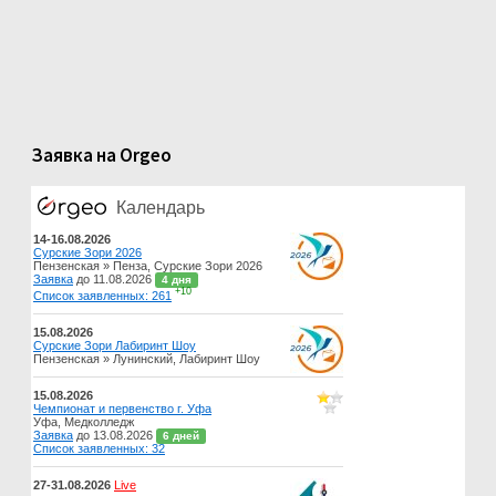
Заявка на Orgeo