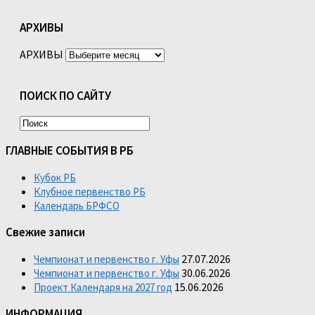
АРХИВЫ
АРХИВЫ
ПОИСК ПО САЙТУ
ГЛАВНЫЕ СОБЫТИЯ В РБ
Кубок РБ
Клубное первенство РБ
Календарь БРФСО
Свежие записи
27.07.2026
Чемпионат и первенство г. Уфы
30.06.2026
Чемпионат и первенство г. Уфы
15.06.2026
Проект Календаря на 2027 год
ИНФОРМАЦИЯ