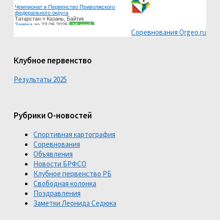
Соревнования Orgeo.ru
Клубное первенство
Результаты 2025
Рубрики О-новостей
Спортивная картография
Соревнования
Объявления
Новости БРФСО
Клубное первенство РБ
Свободная колонка
Поздравления
Заметки Леонида Седюка