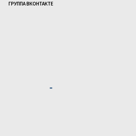
ГРУППА ВКОНТАКТЕ