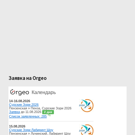
Заявка на Orgeo