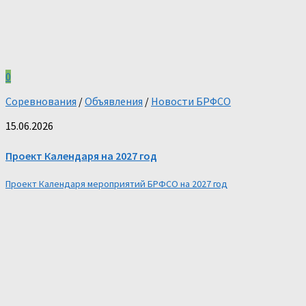
0
Соревнования
/
Объявления
/
Новости БРФСО
15.06.2026
Проект Календаря на 2027 год
Проект Календаря мероприятий БРФСО на 2027 год