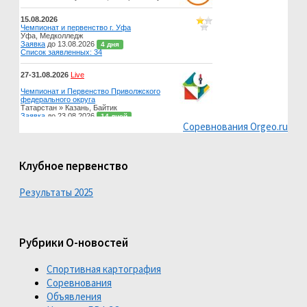
Соревнования Orgeo.ru
Клубное первенство
Результаты 2025
Рубрики О-новостей
Спортивная картография
Соревнования
Объявления