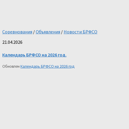
Соревнования
/
Объявления
/
Новости БРФСО
21.04.2026
Календарь БРФСО на 2026 год.
Обновлен
Календарь БРФСО на 2026 год