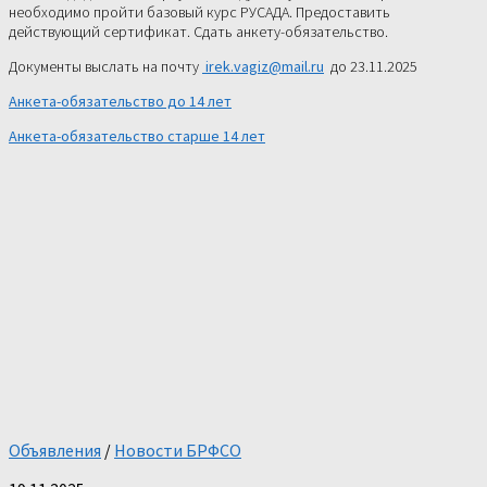
необходимо пройти базовый курс РУСАДА. Предоставить
действующий сертификат. Сдать анкету-обязательство.
Документы выслать на почту
irek.vagiz@mail.ru
до 23.11.2025
Анкета-обязательство до 14 лет
Анкета-обязательство старше 14 лет
Объявления
/
Новости БРФСО