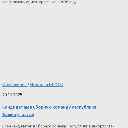
спортивному ориентированию в 2026 году.
Объявления
/
Новости БРФСО
20.11.2025
Кандидатам в Сборную команду Республики
Башкортостан
Всем кандидатам в Сборную команду Республики Башкортостан