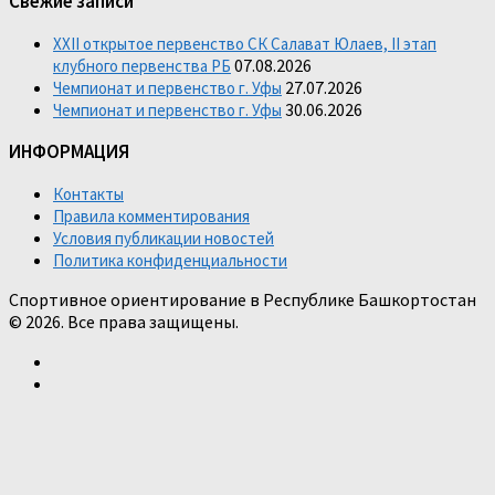
Свежие записи
XXII открытое первенство СК Салават Юлаев, II этап
07.08.2026
клубного первенства РБ
27.07.2026
Чемпионат и первенство г. Уфы
30.06.2026
Чемпионат и первенство г. Уфы
ИНФОРМАЦИЯ
Контакты
Правила комментирования
Условия публикации новостей
Политика конфиденциальности
Спортивное ориентирование в Республике Башкортостан
© 2026. Все права защищены.