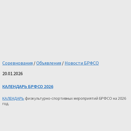
Соревнования
/
Объявления
/
Новости БРФСО
20.01.2026
КАЛЕНДАРЬ БРФСО 2026
КАЛЕНДАРЬ
физкультурно-спортивных мероприятий БРФСО на 2026
год.