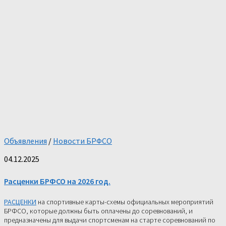
Объявления
/
Новости БРФСО
04.12.2025
Расценки БРФСО на 2026 год.
РАСЦЕНКИ
на спортивные карты-схемы официальных мероприятий
БРФСО, которые должны быть оплачены до соревнований, и
предназначены для выдачи спортсменам на старте соревнований по