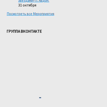
звездами» п. Авдон.
31 октября
Посмотреть все Мероприятия
ГРУППА ВКОНТАКТЕ