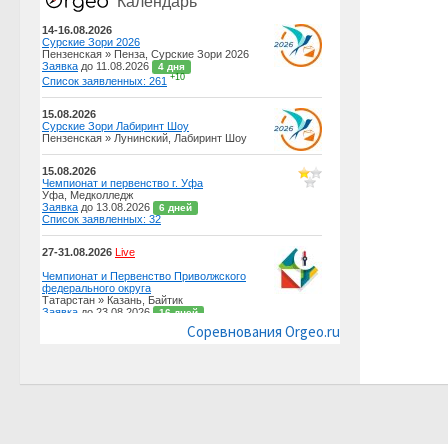
Соревнования Orgeo.ru