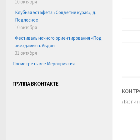
10 октября
Клубная эстафета «Соцветие курая», д.
Подлесное
10 октября
Фестиваль ночного ориентирования «Под
звездами» п. Авдон.
31 октября
Посмотреть все Мероприятия
ГРУППА ВКОНТАКТЕ
КОНТР
Лязгина