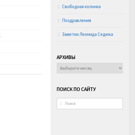
Свободная колонка
Поздравления
Заметки Леонида Седюка
.
АРХИВЫ
АРХИВЫ
ПОИСК ПО САЙТУ