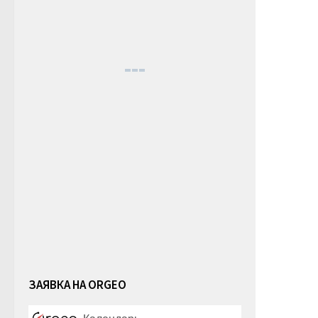
ЗАЯВКА НА ORGEO