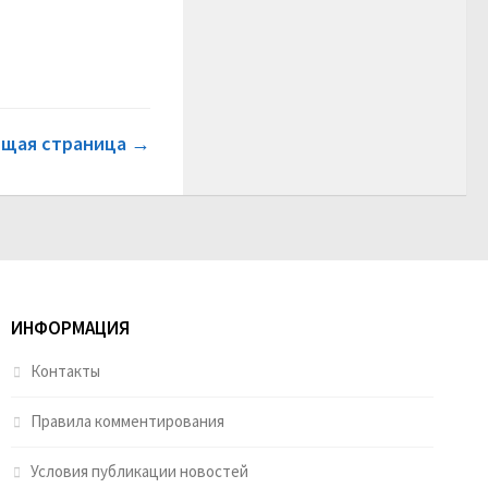
щая страница →
ИНФОРМАЦИЯ
Контакты
Правила комментирования
Условия публикации новостей