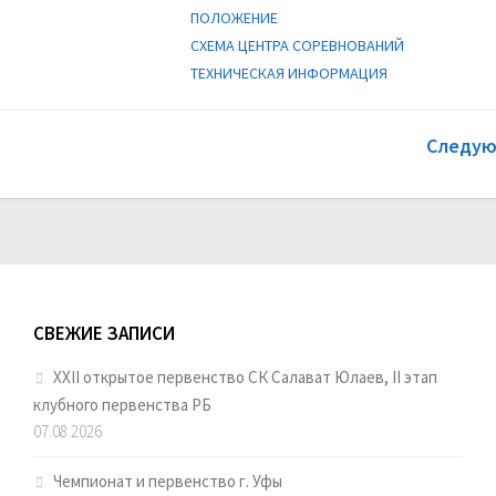
ПОЛОЖЕНИЕ
СХЕМА ЦЕНТРА СОРЕВНОВАНИЙ
ТЕХНИЧЕСКАЯ ИНФОРМАЦИЯ
Следую
СВЕЖИЕ ЗАПИСИ
XXII открытое первенство СК Салават Юлаев, II этап
клубного первенства РБ
07.08.2026
Чемпионат и первенство г. Уфы