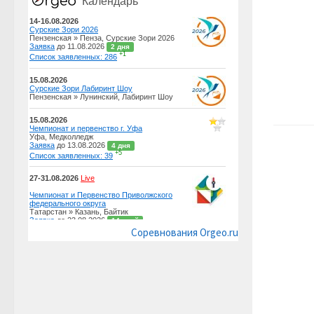
Соревнования Orgeo.ru