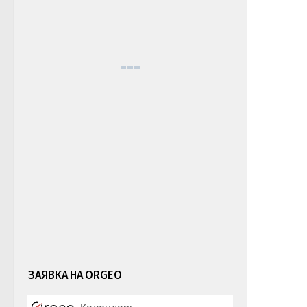
ЗАЯВКА НА ORGEO