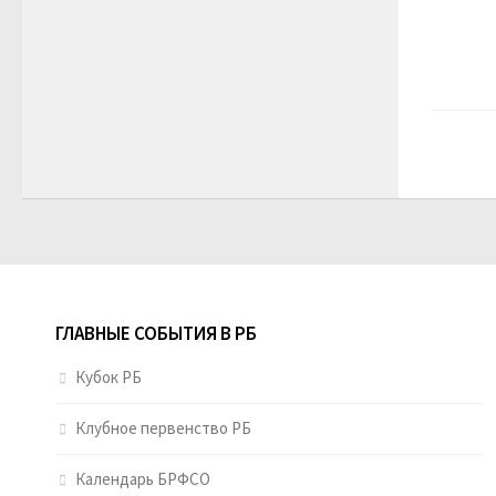
ГЛАВНЫЕ СОБЫТИЯ В РБ
Кубок РБ
Клубное первенство РБ
Календарь БРФСО