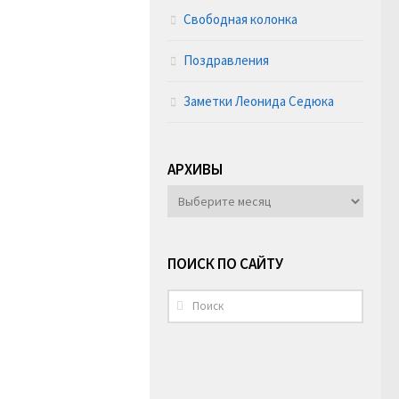
Свободная колонка
Поздравления
Заметки Леонида Седюка
АРХИВЫ
АРХИВЫ
ПОИСК ПО САЙТУ