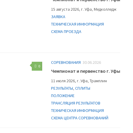
15 августа 2026, г. Уфа, Медколледж
ЗАЯВКА
ТЕХНИЧЕСКАЯ ИНФОРМАЦИЯ
СХЕМА ПРОЕЗДА
СОРЕВНОВАНИЯ
30.06.2026
0
Чемпионат и первенство г. Уфы
11 июля 2026, г. Уфа, Трамплин
РЕЗУЛЬТАТЫ
,
СПЛИТЫ
ПОЛОЖЕНИЕ
ТРАНСЛЯЦИЯ РЕЗУЛЬТАТОВ
ТЕХНИЧЕСКАЯ ИНФОРМАЦИЯ
СХЕМА ЦЕНТРА СОРЕВНОВАНИЙ