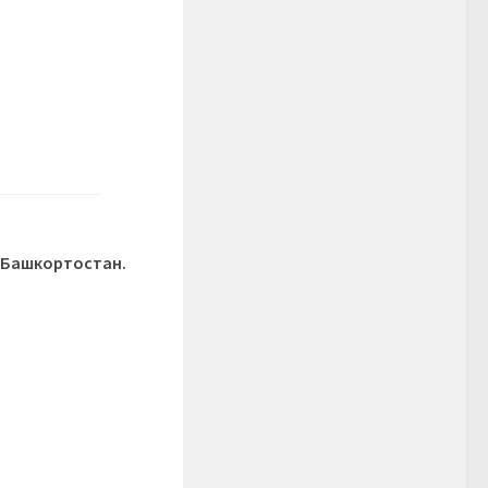
 Башкортостан.