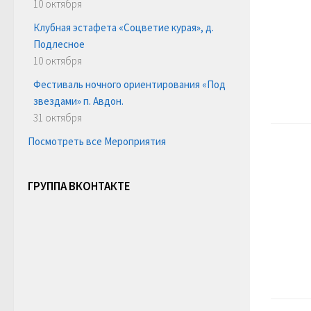
10 октября
Клубная эстафета «Соцветие курая», д.
Подлесное
10 октября
Фестиваль ночного ориентирования «Под
звездами» п. Авдон.
31 октября
Посмотреть все Мероприятия
ГРУППА ВКОНТАКТЕ