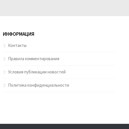
ИНФОРМАЦИЯ
Контакты
Правила комментирования
Условия публикации новостей
Политика конфиденциальности