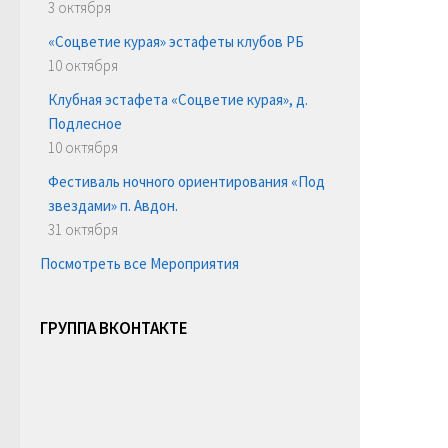
3 октября
«Соцветие курая» эстафеты клубов РБ
10 октября
Клубная эстафета «Соцветие курая», д.
Подлесное
10 октября
Фестиваль ночного ориентирования «Под
звездами» п. Авдон.
31 октября
Посмотреть все Мероприятия
ГРУППА ВКОНТАКТЕ