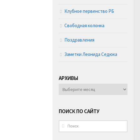
Клубное первенство РБ
Свободная колонка
Поздравления
Заметки Леонида Седюка
АРХИВЫ
АРХИВЫ
ПОИСК ПО САЙТУ