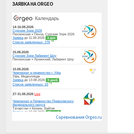
ЗАЯВКА НА ORGEO
Соревнования Orgeo.ru