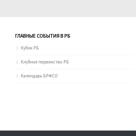
ГЛАВНЫЕ СОБЫТИЯ В РБ
Кубок РБ
Клубное первенство РБ
Календарь БРФСО