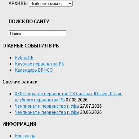
АРХИВЫ
ПОИСК ПО САЙТУ
ГЛАВНЫЕ СОБЫТИЯ В РБ
Кубок РБ
Клубное первенство РБ
Календарь БРФСО
Свежие записи
XXII открытое первенство СК Салават Юлаев, II этап
07.08.2026
клубного первенства РБ
27.07.2026
Чемпионат и первенство г. Уфы
30.06.2026
Чемпионат и первенство г. Уфы
ИНФОРМАЦИЯ
Контакты