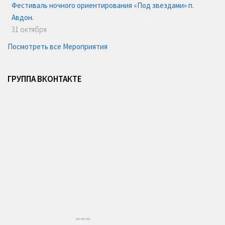
Фестиваль ночного ориентирования «Под звездами» п.
Авдон.
31 октября
Посмотреть все Мероприятия
ГРУППА ВКОНТАКТЕ