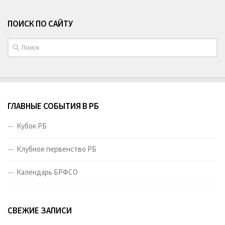
ПОИСК ПО САЙТУ
ГЛАВНЫЕ СОБЫТИЯ В РБ
Кубок РБ
Клубное первенство РБ
Календарь БРФСО
СВЕЖИЕ ЗАПИСИ