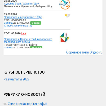
Соревнования Orgeo.ru
КЛУБНОЕ ПЕРВЕНСТВО
Результаты 2025
РУБРИКИ О-НОВОСТЕЙ
Спортивная картография