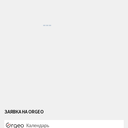
ЗАЯВКА НА ORGEO