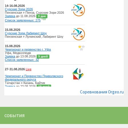
Соревнования Orgeo.ru
СОБЫТИЯ