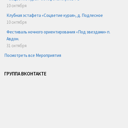
10 октября
Клубная эстафета «Соцветие курая», д. Подлесное
10 октября
Фестиваль ночного ориентирования «Под звездами» п.
Авдон.
31 октября
Посмотреть все Мероприятия
ГРУППА ВКОНТАКТЕ