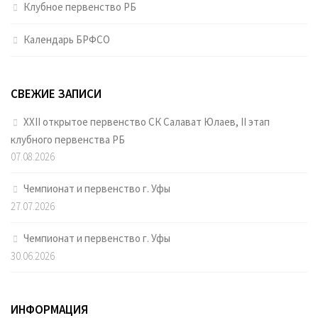
Клубное первенство РБ
Календарь БРФСО
СВЕЖИЕ ЗАПИСИ
XXII открытое первенство СК Салават Юлаев, II этап
клубного первенства РБ
07.08.2026
Чемпионат и первенство г. Уфы
27.07.2026
Чемпионат и первенство г. Уфы
30.06.2026
ИНФОРМАЦИЯ