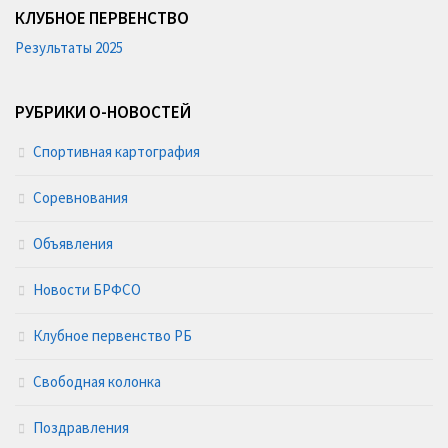
КЛУБНОЕ ПЕРВЕНСТВО
Результаты 2025
РУБРИКИ О-НОВОСТЕЙ
Спортивная картография
Соревнования
Объявления
Новости БРФСО
Клубное первенство РБ
Свободная колонка
Поздравления