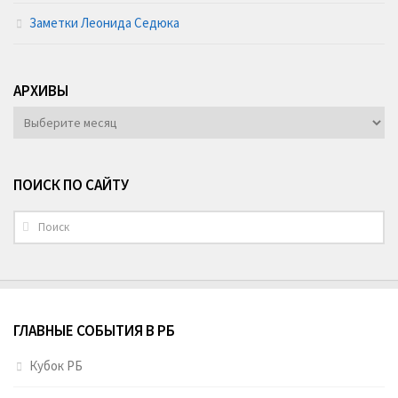
Заметки Леонида Седюка
АРХИВЫ
АРХИВЫ
ПОИСК ПО САЙТУ
ГЛАВНЫЕ СОБЫТИЯ В РБ
Кубок РБ