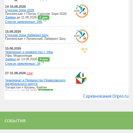
Соревнования Orgeo.ru
СОБЫТИЯ