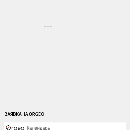
ЗАЯВКА НА ORGEO