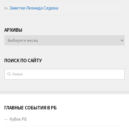
Заметки Леонида Седюка
АРХИВЫ
АРХИВЫ
ПОИСК ПО САЙТУ
ГЛАВНЫЕ СОБЫТИЯ В РБ
Кубок РБ