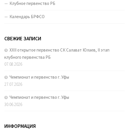
Клубное первенство РБ
Календарь БРФСО
СВЕЖИЕ ЗАПИСИ
XXII открытое первенство СК Салават Юлаев, II этап
клубного первенства РБ
07.08.2026
Чемпионат и первенство г. Уфы
27.07.2026
Чемпионат и первенство г. Уфы
30.06.2026
ИНФОРМАЦИЯ