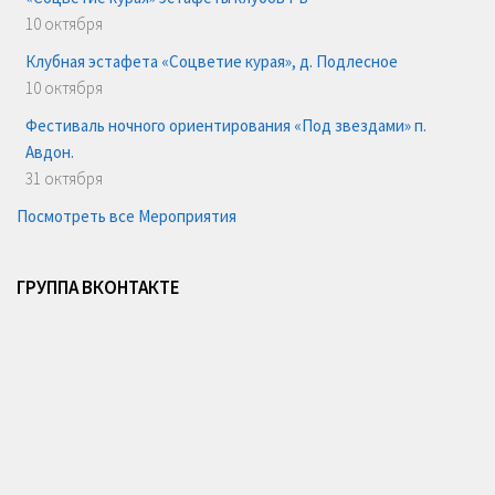
10 октября
Клубная эстафета «Соцветие курая», д. Подлесное
10 октября
Фестиваль ночного ориентирования «Под звездами» п.
Авдон.
31 октября
Посмотреть все Мероприятия
ГРУППА ВКОНТАКТЕ