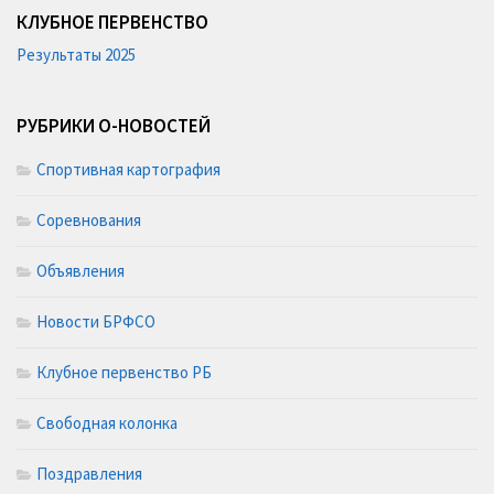
КЛУБНОЕ ПЕРВЕНСТВО
Результаты 2025
РУБРИКИ О-НОВОСТЕЙ
Спортивная картография
Соревнования
Объявления
Новости БРФСО
Клубное первенство РБ
Свободная колонка
Поздравления