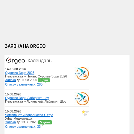
ЗАЯВКА НА ORGEO