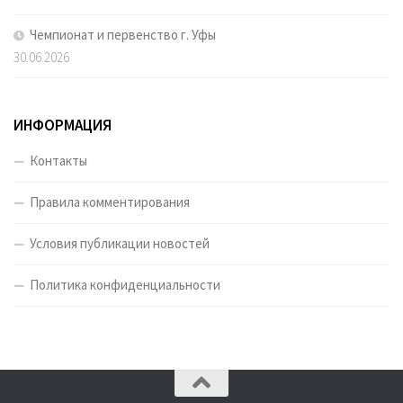
Чемпионат и первенство г. Уфы
30.06.2026
ИНФОРМАЦИЯ
Контакты
Правила комментирования
Условия публикации новостей
Политика конфиденциальности