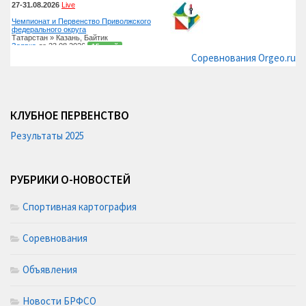
Соревнования Orgeo.ru
КЛУБНОЕ ПЕРВЕНСТВО
Результаты 2025
РУБРИКИ О-НОВОСТЕЙ
Спортивная картография
Соревнования
Объявления
Новости БРФСО