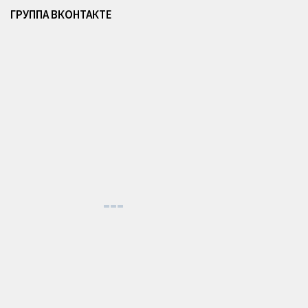
ГРУППА ВКОНТАКТЕ