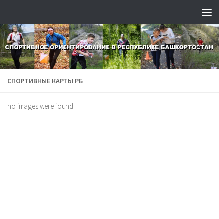
СПОРТИВНЫЕ КАРТЫ РБ
no images were found