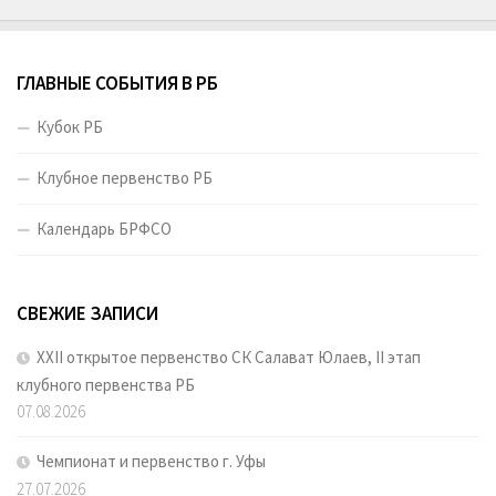
ГЛАВНЫЕ СОБЫТИЯ В РБ
Кубок РБ
Клубное первенство РБ
Календарь БРФСО
СВЕЖИЕ ЗАПИСИ
XXII открытое первенство СК Салават Юлаев, II этап
клубного первенства РБ
07.08.2026
Чемпионат и первенство г. Уфы
27.07.2026